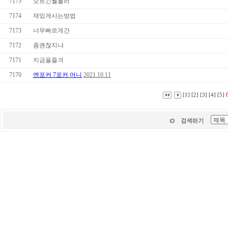
7175
모르긴뭘몰러
7174
재밌게사는방법
7173
너무빠르게간
7172
좀괜찮지냐
7171
지금을즐겨
7170
엔포커 7포커 머니
2021.10.11
[1]
[2]
[3]
[4]
[5]