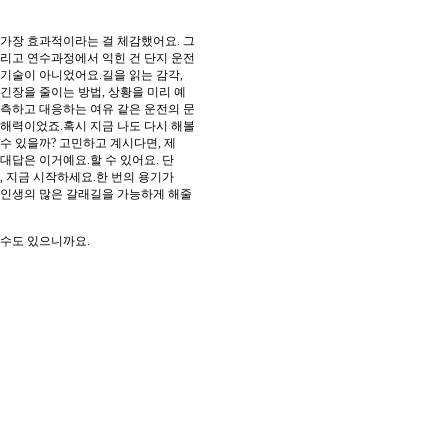
가장 효과적이라는 걸 체감했어요. 그
리고 연수과정에서 익힌 건 단지 운전
기술이 아니었어요.길을 읽는 감각,
긴장을 줄이는 방법, 상황을 미리 예
측하고 대응하는 여유 같은 운전의 문
해력이었죠.혹시 지금 나도 다시 해볼
수 있을까? 고민하고 계시다면, 제
대답은 이거예요.할 수 있어요. 단
, 지금 시작하세요.한 번의 용기가
인생의 많은 갈래길을 가능하게 해줄
수도 있으니까요.