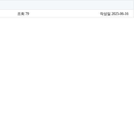
조회 79
작성일 2025-06-16