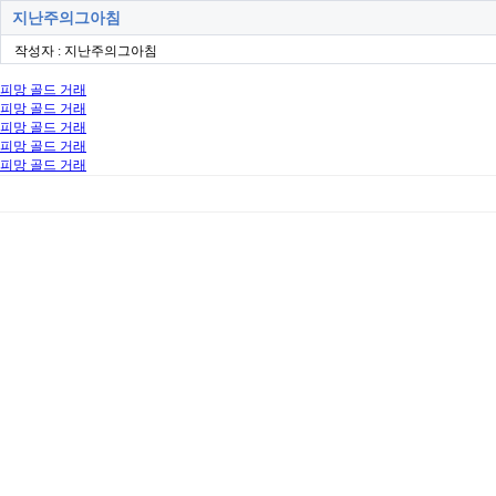
지난주의그아침
작성자 : 지난주의그아침
피망 골드 거래
피망 골드 거래
피망 골드 거래
피망 골드 거래
피망 골드 거래