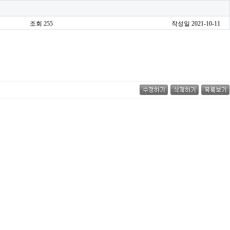
조회 255
작성일 2021-10-11