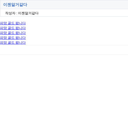
이젠알거같다
작성자 : 이젠알거같다
피망 골드 팝니다
피망 골드 팝니다
피망 골드 팝니다
피망 골드 팝니다
피망 골드 팝니다